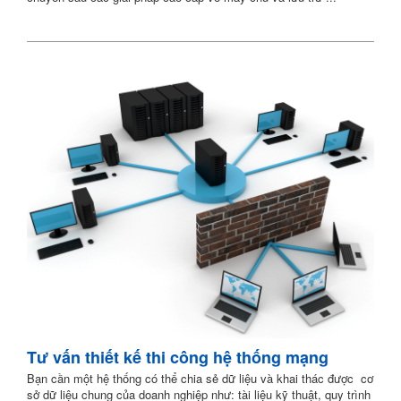
Tư vấn thiết kế thi công hệ thống mạng
Bạn cần một hệ thống có thể chia sẻ dữ liệu và khai thác được cơ
sở dữ liệu chung của doanh nghiệp như: tài liệu kỹ thuật, quy trình