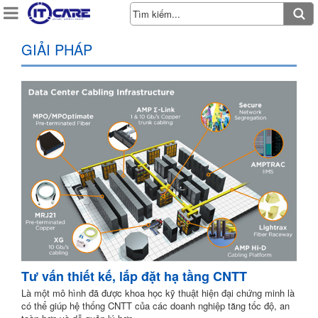
GIẢI PHÁP
Tư vấn thiết kế, lắp đặt hạ tầng CNTT
Là một mô hình đã được khoa học kỹ thuật hiện đại chứng minh là
có thể giúp hệ thống CNTT của các doanh nghiệp tăng tốc độ, an