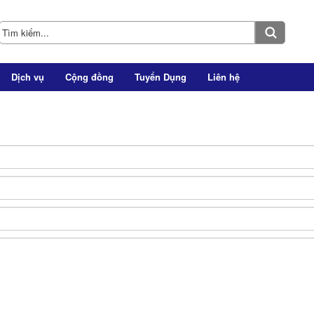
Dịch vụ
Cộng đồng
Tuyển Dụng
Liên hệ